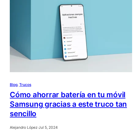
Blog
, 
Trucos
Cómo ahorrar batería en tu móvil
Samsung gracias a este truco tan
sencillo
Alejandro López
·
Jul 5, 2024