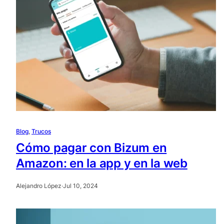
Blog
, 
Trucos
Cómo pagar con Bizum en
Amazon: en la app y en la web
Alejandro López
·
Jul 10, 2024