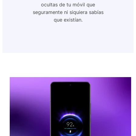
ocultas de tu móvil que
seguramente ni siquiera sabías
que existían.