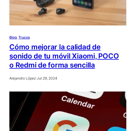
Blog
, 
Trucos
Cómo mejorar la calidad de
sonido de tu móvil Xiaomi, POCO
o Redmi de forma sencilla
Alejandro López
·
Jul 29, 2024