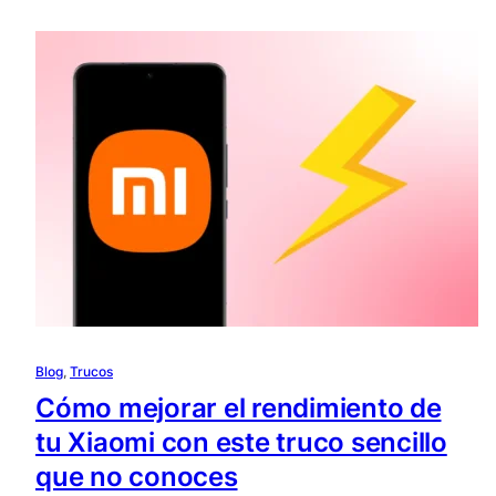
Blog
, 
Trucos
Cómo mejorar el rendimiento de
tu Xiaomi con este truco sencillo
que no conoces