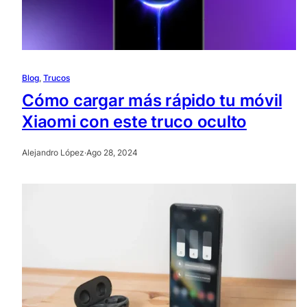
Blog
, 
Trucos
Cómo cargar más rápido tu móvil
Xiaomi con este truco oculto
Alejandro López
·
Ago 28, 2024