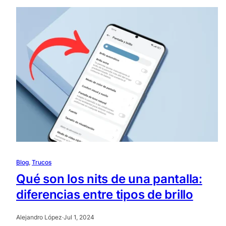
Blog
, 
Trucos
Qué son los nits de una pantalla:
diferencias entre tipos de brillo
Alejandro López
·
Jul 1, 2024