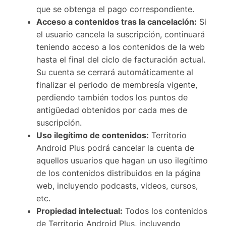
que se obtenga el pago correspondiente.
Acceso a contenidos tras la cancelación:
Si
el usuario cancela la suscripción, continuará
teniendo acceso a los contenidos de la web
hasta el final del ciclo de facturación actual.
Su cuenta se cerrará automáticamente al
finalizar el periodo de membresía vigente,
perdiendo también todos los puntos de
antigüedad obtenidos por cada mes de
suscripción.
Uso ilegítimo de contenidos:
Territorio
Android Plus podrá cancelar la cuenta de
aquellos usuarios que hagan un uso ilegítimo
de los contenidos distribuidos en la página
web, incluyendo podcasts, videos, cursos,
etc.
Propiedad intelectual:
Todos los contenidos
de Territorio Android Plus, incluyendo