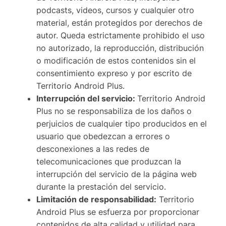
podcasts, videos, cursos y cualquier otro
material, están protegidos por derechos de
autor. Queda estrictamente prohibido el uso
no autorizado, la reproducción, distribución
o modificación de estos contenidos sin el
consentimiento expreso y por escrito de
Territorio Android Plus.
Interrupción del servicio:
Territorio Android
Plus no se responsabiliza de los daños o
perjuicios de cualquier tipo producidos en el
usuario que obedezcan a errores o
desconexiones a las redes de
telecomunicaciones que produzcan la
interrupción del servicio de la página web
durante la prestación del servicio.
Limitación de responsabilidad:
Territorio
Android Plus se esfuerza por proporcionar
contenidos de alta calidad y utilidad para