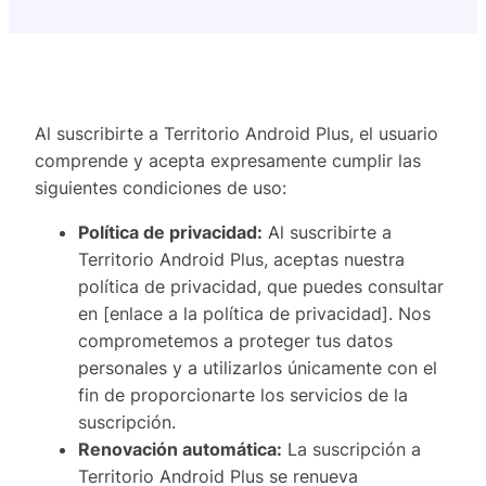
Al suscribirte a Territorio Android Plus, el usuario
comprende y acepta expresamente cumplir las
siguientes condiciones de uso:
Política de privacidad:
Al suscribirte a
Territorio Android Plus, aceptas nuestra
política de privacidad, que puedes consultar
en [enlace a la política de privacidad]. Nos
comprometemos a proteger tus datos
personales y a utilizarlos únicamente con el
fin de proporcionarte los servicios de la
suscripción.
Renovación automática:
La suscripción a
Territorio Android Plus se renueva