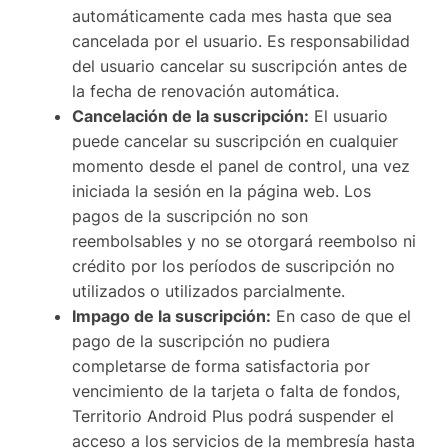
automáticamente cada mes hasta que sea
cancelada por el usuario. Es responsabilidad
del usuario cancelar su suscripción antes de
la fecha de renovación automática.
Cancelación de la suscripción:
El usuario
puede cancelar su suscripción en cualquier
momento desde el panel de control, una vez
iniciada la sesión en la página web. Los
pagos de la suscripción no son
reembolsables y no se otorgará reembolso ni
crédito por los períodos de suscripción no
utilizados o utilizados parcialmente.
Impago de la suscripción:
En caso de que el
pago de la suscripción no pudiera
completarse de forma satisfactoria por
vencimiento de la tarjeta o falta de fondos,
Territorio Android Plus podrá suspender el
acceso a los servicios de la membresía hasta