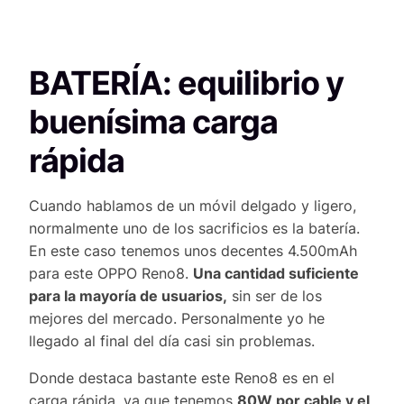
BATERÍA: equilibrio y
buenísima carga
rápida
Cuando hablamos de un móvil delgado y ligero,
normalmente uno de los sacrificios es la batería.
En este caso tenemos unos decentes 4.500mAh
para este OPPO Reno8.
Una cantidad suficiente
para la mayoría de usuarios,
sin ser de los
mejores del mercado. Personalmente yo he
llegado al final del día casi sin problemas.
Donde destaca bastante este Reno8 es en el
carga rápida, ya que tenemos
80W por cable y el