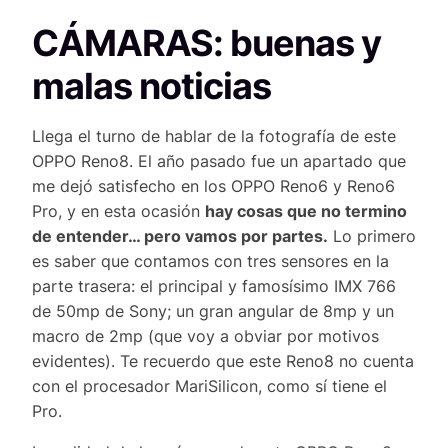
CÁMARAS: buenas y
malas noticias
Llega el turno de hablar de la fotografía de este
OPPO Reno8. El año pasado fue un apartado que
me dejó satisfecho en los OPPO Reno6 y Reno6
Pro, y en esta ocasión
hay cosas que no termino
de entender… pero vamos por partes.
Lo primero
es saber que contamos con tres sensores en la
parte trasera: el principal y famosísimo IMX 766
de 50mp de Sony; un gran angular de 8mp y un
macro de 2mp (que voy a obviar por motivos
evidentes). Te recuerdo que este Reno8 no cuenta
con el procesador MariSilicon, como sí tiene el
Pro.