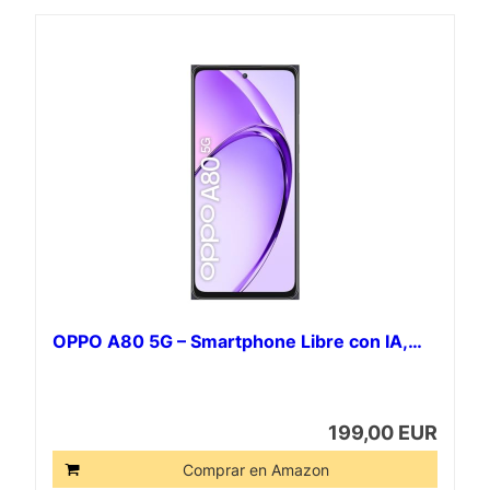
OPPO A80 5G – Smartphone Libre con IA,…
199,00 EUR
Comprar en Amazon