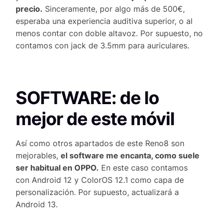
precio.
Sinceramente, por algo más de 500€,
esperaba una experiencia auditiva superior, o al
menos contar con doble altavoz. Por supuesto, no
contamos con jack de 3.5mm para auriculares.
SOFTWARE: de lo
mejor de este móvil
Así como otros apartados de este Reno8 son
mejorables,
el software me encanta, como suele
ser habitual en OPPO.
En este caso contamos
con Android 12 y ColorOS 12.1 como capa de
personalización. Por supuesto, actualizará a
Android 13.