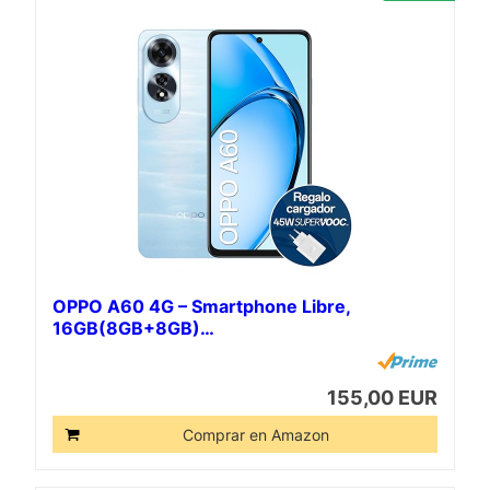
OPPO A60 4G – Smartphone Libre,
16GB(8GB+8GB)…
155,00 EUR
Comprar en Amazon