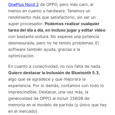
OnePlus Nord 2
de OPPO, pero más caro, al
menos en cuanto a hardware. Tenemos un
rendimiento más que satisfactorio, sin ser un
super procesador.
Podemos realizar cualquier
tarea del día a día, en incluso jugar y editar
vídeo
con bastante soltura. No esperes una potencia
desmesurada, pero no he tenido problemas. El
software también ayuda, gracias a la
optimización.
En cuanto a conectividad, no nos falta de nada.
Quiero destacar la inclusión de Bluetooth 5.3,
algo que se agradece y que mejorará la
experiencia. Por lo demás, contamos con todo lo
imprescindible. Destacar, una vez más, la
generosidad de OPPO al incluir 256GB de
memoria en el modelo de partida (y único que hay
en el mercado).