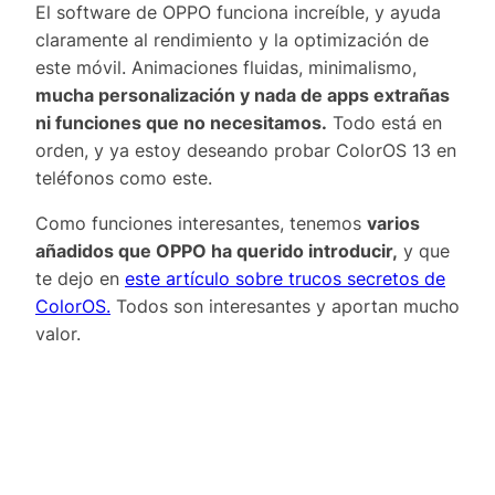
El software de OPPO funciona increíble, y ayuda
claramente al rendimiento y la optimización de
este móvil. Animaciones fluidas, minimalismo,
mucha personalización y nada de apps extrañas
ni funciones que no necesitamos.
Todo está en
orden, y ya estoy deseando probar ColorOS 13 en
teléfonos como este.
Como funciones interesantes, tenemos
varios
añadidos que OPPO ha querido introducir,
y que
te dejo en
este artículo sobre trucos secretos de
ColorOS.
Todos son interesantes y aportan mucho
valor.