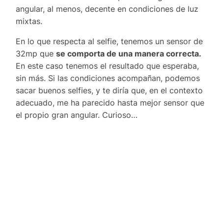
angular, al menos, decente en condiciones de luz
mixtas.
En lo que respecta al selfie, tenemos un sensor de
32mp que
se comporta de una manera correcta.
En este caso tenemos el resultado que esperaba,
sin más. Si las condiciones acompañan, podemos
sacar buenos selfies, y te diría que, en el contexto
adecuado, me ha parecido hasta mejor sensor que
el propio gran angular. Curioso…