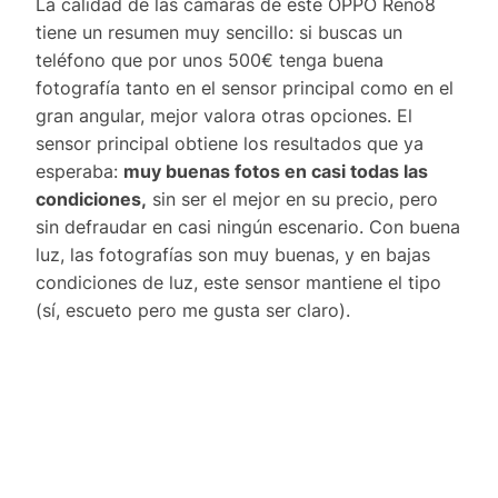
La calidad de las cámaras de este OPPO Reno8
tiene un resumen muy sencillo: si buscas un
teléfono que por unos 500€ tenga buena
fotografía tanto en el sensor principal como en el
gran angular, mejor valora otras opciones. El
sensor principal obtiene los resultados que ya
esperaba:
muy buenas fotos en casi todas las
condiciones,
sin ser el mejor en su precio, pero
sin defraudar en casi ningún escenario. Con buena
luz, las fotografías son muy buenas, y en bajas
condiciones de luz, este sensor mantiene el tipo
(sí, escueto pero me gusta ser claro).