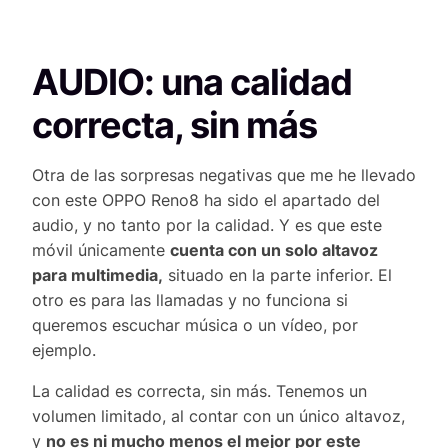
AUDIO: una calidad
correcta, sin más
Otra de las sorpresas negativas que me he llevado
con este OPPO Reno8 ha sido el apartado del
audio, y no tanto por la calidad. Y es que este
móvil únicamente
cuenta con un solo altavoz
para multimedia,
situado en la parte inferior. El
otro es para las llamadas y no funciona si
queremos escuchar música o un vídeo, por
ejemplo.
La calidad es correcta, sin más. Tenemos un
volumen limitado, al contar con un único altavoz,
y
no es ni mucho menos el mejor por este