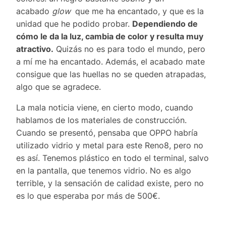
acabado
glow
que me ha encantado, y que es la
unidad que he podido probar.
Dependiendo de
cómo le da la luz, cambia de color y resulta muy
atractivo.
Quizás no es para todo el mundo, pero
a mí me ha encantado. Además, el acabado mate
consigue que las huellas no se queden atrapadas,
algo que se agradece.
La mala noticia viene, en cierto modo, cuando
hablamos de los materiales de construcción.
Cuando se presentó, pensaba que OPPO habría
utilizado vidrio y metal para este Reno8, pero no
es así. Tenemos plástico en todo el terminal, salvo
en la pantalla, que tenemos vidrio. No es algo
terrible, y la sensación de calidad existe, pero no
es lo que esperaba por más de 500€.