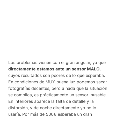
Los problemas vienen con el gran angular, ya que
directamente estamos ante un sensor MALO,
cuyos resultados son peores de lo que esperaba.
En condiciones de MUY buena luz podemos sacar
fotografías decentes, pero a nada que la situación
se complica, es prácticamente un sensor inusable.
En interiores aparece la falta de detalle y la
distorsión, y de noche directamente yo no lo
usaría. Por más de 500€ esperaba un gran