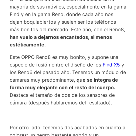
mayoría de sus móviles, especialmente en la gama
Find y en la gama Reno, donde cada año nos
dejan boquiabiertos y suelen ser los teléfonos
más bonitos del mercado. Este año, con el Reno8,
han vuelo a dejarnos encantados, al menos
estéticamente.
Este OPPO Reno8 es muy bonito, y supone una
especie de fusión entre el diseño de los
Find X5
y
los Reno6 del pasado año. Tenemos un módulo de
cámaras muy predominante,
que se integra de
forma muy elegante con el resto del cuerpo.
Destaca el tamaño de dos de los sensores de
cámara (después hablaremos del resultado).
Por otro lado, tenemos dos acabados en cuanto a
colores: un negro bastante sobrio y un