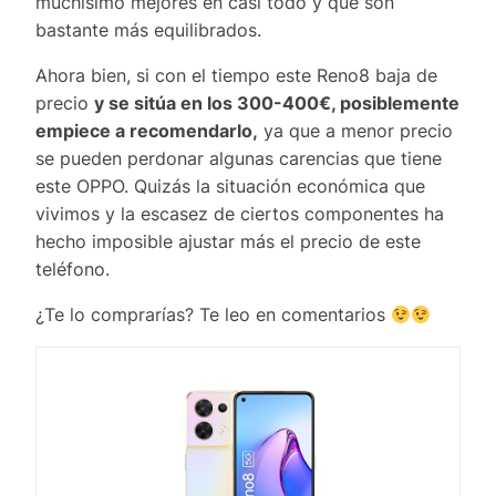
muchísimo mejores en casi todo y que son
bastante más equilibrados.
Ahora bien, si con el tiempo este Reno8 baja de
precio
y se sitúa en los 300-400€, posiblemente
empiece a recomendarlo,
ya que a menor precio
se pueden perdonar algunas carencias que tiene
este OPPO. Quizás la situación económica que
vivimos y la escasez de ciertos componentes ha
hecho imposible ajustar más el precio de este
teléfono.
¿Te lo comprarías? Te leo en comentarios