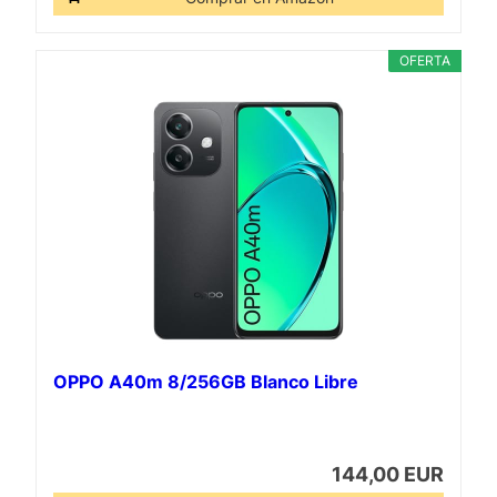
OFERTA
OPPO A40m 8/256GB Blanco Libre
144,00 EUR