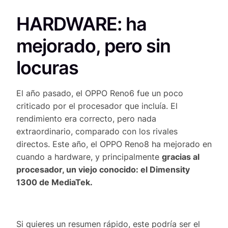
HARDWARE: ha
mejorado, pero sin
locuras
El año pasado, el OPPO Reno6 fue un poco
criticado por el procesador que incluía. El
rendimiento era correcto, pero nada
extraordinario, comparado con los rivales
directos. Este año, el OPPO Reno8 ha mejorado en
cuando a hardware, y principalmente
gracias al
procesador, un viejo conocido: el Dimensity
1300 de MediaTek.
Si quieres un resumen rápido, este podría ser el