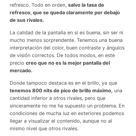
refresco. Todo en orden,
salvo la tasa de
refresco, que se queda claramente por debajo
de sus rivales.
La calidad de la pantalla en sí es buena, sin ser ni
mucho menos sorprendente. Tenemos una buena
interpretación del color, buen contraste y ángulos
de visión correctos. De todos modos, en este
precio
creo que no es la mejor pantalla del
mercado.
Donde tampoco destaca es en el brillo, ya que
tenemos 800 nits de pico de brillo máximo,
una
cantidad inferior a otros rivales, pero que
sinceramente no me ha supuesto un problema. En
condiciones de mucha luz en exteriores podemos
llegar a visualizar el contenido, aunque no al
mismo nivel que otros rivales.