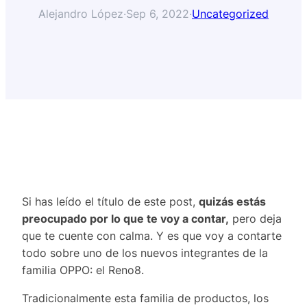
Alejandro López
·
Sep 6, 2022
·
Uncategorized
Si has leído el título de este post,
quizás estás
preocupado por lo que te voy a contar,
pero deja
que te cuente con calma. Y es que voy a contarte
todo sobre uno de los nuevos integrantes de la
familia OPPO: el Reno8.
Tradicionalmente esta familia de productos, los