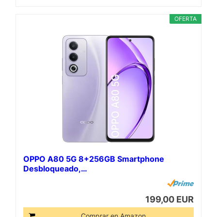
OFERTA
OPPO A80 5G 8+256GB Smartphone
Desbloqueado,…
199,00 EUR
Comprar en Amazon