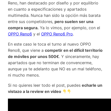
Reno, han destacado por diseño y por equilibrio
en cuanto a especificaciones y apartados
multimedia. Nunca han sido la opción más barata
entre sus competidores,
pero suelen ser una
compra segura.
Ya lo vimos, por ejemplo, con el
OPPO Reno6
y el
OPPO Reno6 Pro
.
En este caso le toca el turno al nuevo OPPO
Reno8, que viene a
competir en el difícil territorio
de móviles por unos 500€
. Y sinceramente, hay
apartados que no terminan de convencerme,
aunque ya te adelanto que NO es un mal teléfono,
ni mucho menos.
Si no quieres leer todo el post, puedes
echarle un
vistazo a la review en vídeo