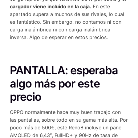
cargador viene incluido en la caja.
En este
apartado supera a muchos de sus rivales, lo cual
es fantástico. Sin embargo, no contamos ni con
carga inalámbrica ni con carga inalámbrica
inversa. Algo de esperar en estos precios.
PANTALLA: esperaba
algo más por este
precio
OPPO normalmente hace muy buen trabajo con
las pantallas, sobre todo en su gama más alta. Por
poco más de 500€, este Reno8 incluye un panel
AMOLED de 6,43″, FullHD+ y 90Hz de tasa de