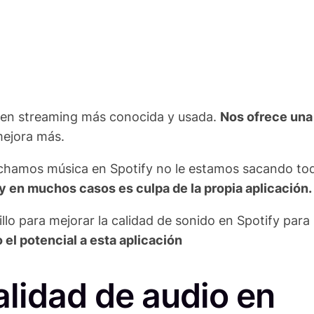
a en streaming más conocida y usada.
Nos ofrece una
ejora más.
chamos música en Spotify no le estamos sacando to
y en muchos casos es culpa de la propia aplicación.
llo para mejorar la calidad de sonido en Spotify para
el potencial a esta aplicación
lidad de audio en