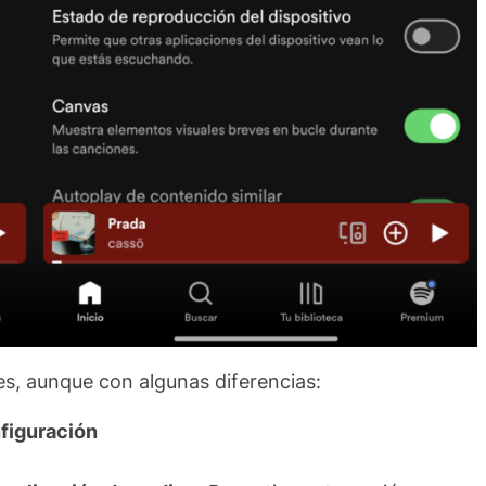
es, aunque con algunas diferencias:
figuración