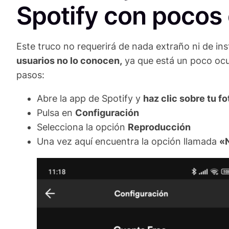
Spotify con pocos 
Este truco no requerirá de nada extraño ni de ins
usuarios no lo conocen,
ya que está un poco ocul
pasos:
Abre la app de Spotify y
haz clic sobre tu fo
Pulsa en
Configuración
Selecciona la opción
Reproducción
Una vez aquí encuentra la opción llamada
«N