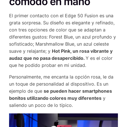
cómodo en mano
El primer contacto con el Edge 50 Fusion es una
grata sorpresa. Su diseño es elegante y refinado,
con tres opciones de color que se adaptan a
diferentes gustos: Forest Blue, un azul profundo y
sofisticado; Marshmallow Blue, un azul celeste
suave y relajante; y
Hot Pink, un rosa vibrante y
audaz que no pasa desapercibido.
Y es el color
que he podido probar en mi unidad.
Personalmente, me encanta la opción rosa, le da
un toque de personalidad al dispositivo. Es un
ejemplo de que
se pueden hacer smartphones
bonitos utilizando colores muy diferentes
y
saliendo un poco de lo típico.