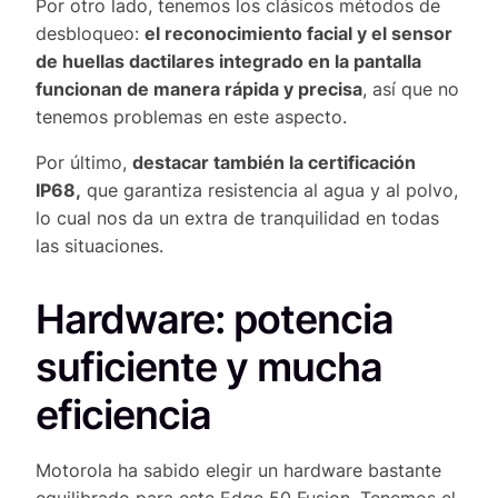
Por otro lado, tenemos los clásicos métodos de
desbloqueo:
el reconocimiento facial y el sensor
de huellas dactilares integrado en la pantalla
funcionan de manera rápida y precisa
, así que no
tenemos problemas en este aspecto.
Por último,
destacar también la certificación
IP68,
que garantiza resistencia al agua y al polvo,
lo cual nos da un extra de tranquilidad en todas
las situaciones.
Hardware: potencia
suficiente y mucha
eficiencia
Motorola ha sabido elegir un hardware bastante