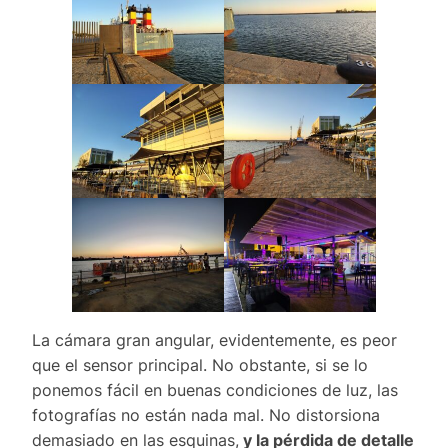
La cámara gran angular, evidentemente, es peor
que el sensor principal. No obstante, si se lo
ponemos fácil en buenas condiciones de luz, las
fotografías no están nada mal. No distorsiona
demasiado en las esquinas,
y la pérdida de detalle