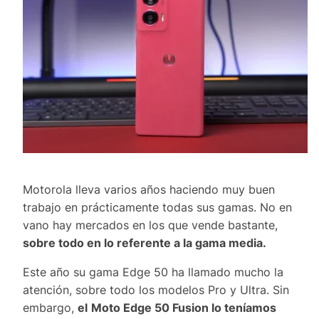
Motorola lleva varios años haciendo muy buen
trabajo en prácticamente todas sus gamas. No en
vano hay mercados en los que vende bastante,
sobre todo en lo referente a la gama media.
Este año su gama Edge 50 ha llamado mucho la
atención, sobre todo los modelos Pro y Ultra. Sin
embargo,
el
Moto Edge 50 Fusion lo teníamos