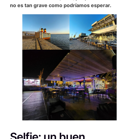
no es tan grave como podríamos esperar.
Selfie: un buen