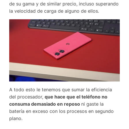
de su gama y de similar precio, incluso superando
la velocidad de carga de alguno de ellos.
A todo esto le tenemos que sumar la eficiencia
del procesador,
que hace que el teléfono no
consuma demasiado en reposo
ni gaste la
batería en exceso con los procesos en segundo
plano.