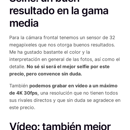
resultado en la gama
media
Para la cámara frontal tenemos un sensor de 32
megapixeles que nos otorga buenos resultados.
Me ha gustado bastante el color y la
interpretación en general de las fotos, así como el
detalle.
No sé si será el mejor selfie por este
precio, pero convence sin duda.
También
podemos grabar en vídeo a un máximo
de 4K 30fps,
una resolución que no tienen todos
sus rivales directos y que sin duda se agradece en
este precio.
Vídeo: también mejor