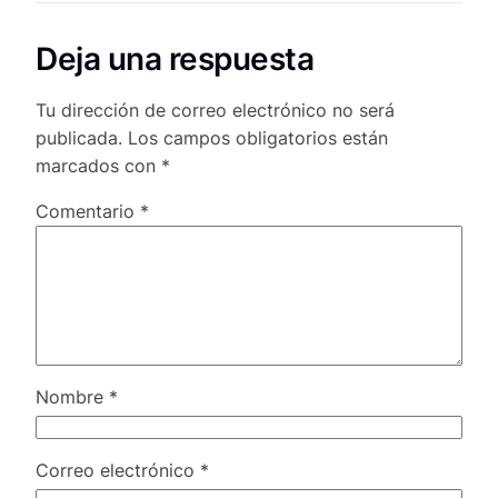
Deja una respuesta
Tu dirección de correo electrónico no será
publicada.
Los campos obligatorios están
marcados con
*
Comentario
*
Nombre
*
Correo electrónico
*