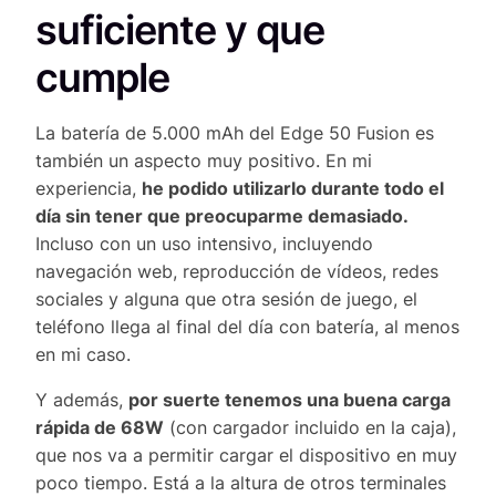
suficiente y que
cumple
La batería de 5.000 mAh del Edge 50 Fusion es
también un aspecto muy positivo. En mi
experiencia,
he podido utilizarlo durante todo el
día sin tener que preocuparme demasiado.
Incluso con un uso intensivo, incluyendo
navegación web, reproducción de vídeos, redes
sociales y alguna que otra sesión de juego, el
teléfono llega al final del día con batería, al menos
en mi caso.
Y además,
por suerte tenemos una buena carga
rápida de 68W
(con cargador incluido en la caja),
que nos va a permitir cargar el dispositivo en muy
poco tiempo. Está a la altura de otros terminales