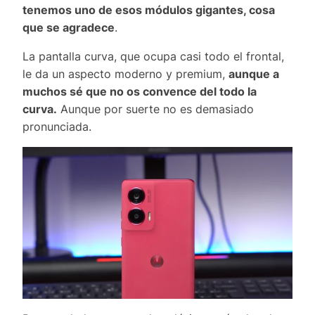
tenemos uno de esos módulos gigantes, cosa
que se agradece
.
La pantalla curva, que ocupa casi todo el frontal,
le da un aspecto moderno y premium,
aunque a
muchos sé que no os convence del todo la
curva.
Aunque por suerte no es demasiado
pronunciada.