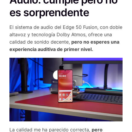
es sorprendente
El sistema de audio del Edge 50 Fusion, con doble
altavoz y tecnología Dolby Atmos, ofrece una
calidad de sonido decente,
pero no esperes una
experiencia auditiva de primer nivel.
La calidad me ha parecido correcta,
pero