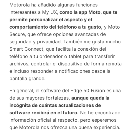
Motorola ha añadido algunas funciones
interesantes a My UX,
como la app Moto, que te
permite personalizar el aspecto y el
comportamiento del teléfono a tu gusto,
y Moto
Secure, que ofrece opciones avanzadas de
seguridad y privacidad. También me gusta mucho
Smart Connect, que facilita la conexión del
teléfono a tu ordenador o tablet para transferir
archivos, controlar el dispositivo de forma remota
e incluso responder a notificaciones desde la
pantalla grande.
En general, el software del Edge 50 Fusion es una
de sus mayores fortalezas,
aunque queda la
incógnita de cuántas actualizaciones de
software recibirá en el futuro.
No he encontrado
información oficial al respecto, pero esperemos
que Motorola nos ofrezca una buena experiencia.