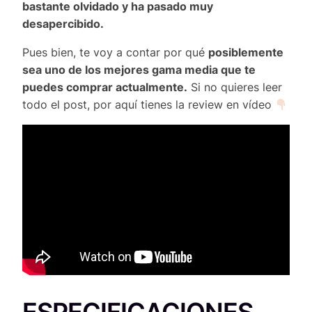
bastante olvidado y ha pasado muy
desapercibido.
Pues bien, te voy a contar por qué
posiblemente
sea uno de los mejores gama media que te
puedes comprar actualmente.
Si no quieres leer
todo el post, por aquí tienes la review en vídeo