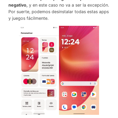
negativo,
y en este caso no va a ser la excepción.
Por suerte, podemos desinstalar todas estas apps
y juegos fácilmente.