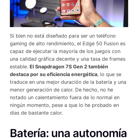
Si bien no está diseñado para ser un teléfono
gaming de alto rendimiento, el Edge 50 Fusion es
capaz de ejecutar la mayoría de los juegos con
una calidad gráfica decente y una tasa de frames
estable.
El Snapdragon 7S Gen 2 también
destaca por su eficiencia energética
, lo que se
traduce en una mejor duración de la batería y una
menor generación de calor. De hecho, no he
notado un calentamiento fuera de lo normal en
ningún momento, pese a que lo he probado en
días de bastante calor.
Batería: una autonomía