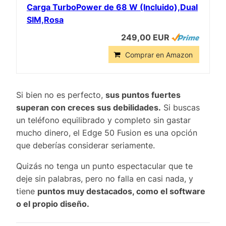
Carga TurboPower de 68 W (Incluido),Dual
SIM,Rosa
249,00 EUR
Comprar en Amazon
Si bien no es perfecto,
sus puntos fuertes
superan con creces sus debilidades.
Si buscas
un teléfono equilibrado y completo sin gastar
mucho dinero, el Edge 50 Fusion es una opción
que deberías considerar seriamente.
Quizás no tenga un punto espectacular que te
deje sin palabras, pero no falla en casi nada, y
tiene
puntos muy destacados, como el software
o el propio diseño.