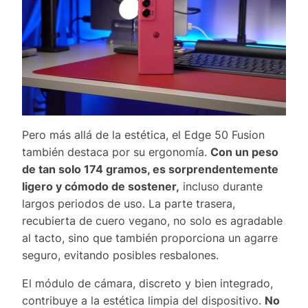
Pero más allá de la estética, el Edge 50 Fusion
también destaca por su ergonomía.
Con un peso
de tan solo 174 gramos, es sorprendentemente
ligero y cómodo de sostener,
incluso durante
largos periodos de uso. La parte trasera,
recubierta de cuero vegano, no solo es agradable
al tacto, sino que también proporciona un agarre
seguro, evitando posibles resbalones.
El módulo de cámara, discreto y bien integrado,
contribuye a la estética limpia del dispositivo.
No