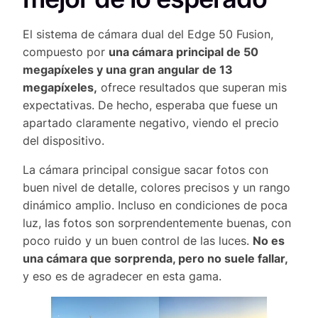
El sistema de cámara dual del Edge 50 Fusion,
compuesto por
una cámara principal de 50
megapíxeles y una gran angular de 13
megapíxeles,
ofrece resultados que superan mis
expectativas. De hecho, esperaba que fuese un
apartado claramente negativo, viendo el precio
del dispositivo.
La cámara principal consigue sacar fotos con
buen nivel de detalle, colores precisos y un rango
dinámico amplio. Incluso en condiciones de poca
luz, las fotos son sorprendentemente buenas, con
poco ruido y un buen control de las luces.
No es
una cámara que sorprenda, pero no suele fallar,
y eso es de agradecer en esta gama.