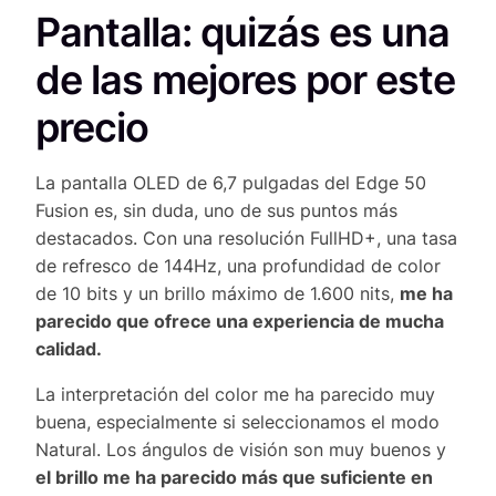
Pantalla: quizás es una
de las mejores por este
precio
La pantalla OLED de 6,7 pulgadas del Edge 50
Fusion es, sin duda, uno de sus puntos más
destacados. Con una resolución FullHD+, una tasa
de refresco de 144Hz, una profundidad de color
de 10 bits y un brillo máximo de 1.600 nits,
me ha
parecido que ofrece una experiencia de mucha
calidad.
La interpretación del color me ha parecido muy
buena, especialmente si seleccionamos el modo
Natural. Los ángulos de visión son muy buenos y
el brillo me ha parecido más que suficiente en