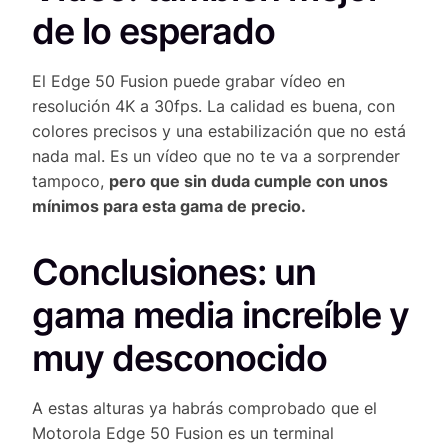
de lo esperado
El Edge 50 Fusion puede grabar vídeo en
resolución 4K a 30fps. La calidad es buena, con
colores precisos y una estabilización que no está
nada mal. Es un vídeo que no te va a sorprender
tampoco,
pero que sin duda cumple con unos
mínimos para esta gama de precio.
Conclusiones: un
gama media increíble y
muy desconocido
A estas alturas ya habrás comprobado que el
Motorola Edge 50 Fusion es un terminal