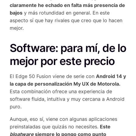
claramente he echado en falta más presencia de
bajos
y más rotundidad en general. En este
aspecto sí que hay rivales que creo que lo hacen
mejor.
Software: para mí, de lo
mejor por este precio
El Edge 50 Fusion viene de serie con
Android 14 y
la capa de personalización My UX de Motorola.
Esta combinación ofrece una experiencia de
software fluida, intuitiva y muy cercana a Android
puro.
Aunque, eso sí, viene con algunas aplicaciones
preinstaladas que quizás no necesites.
Este
bloatware
siempre lo pongo como punto