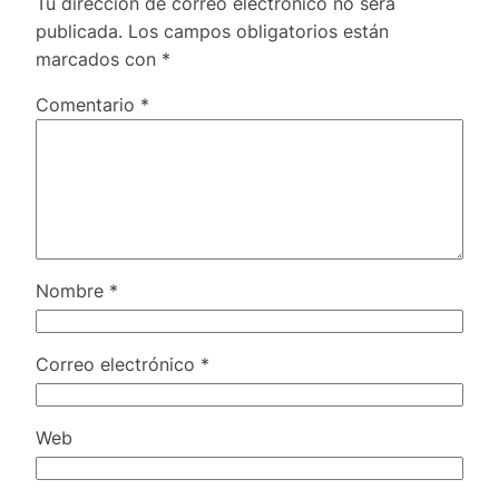
Tu dirección de correo electrónico no será
publicada.
Los campos obligatorios están
marcados con
*
Comentario
*
Nombre
*
Correo electrónico
*
Web