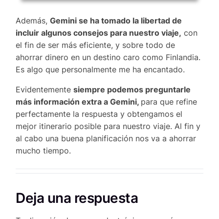
Además,
Gemini se ha tomado la libertad de
incluir algunos consejos para nuestro viaje,
con
el fin de ser más eficiente, y sobre todo de
ahorrar dinero en un destino caro como Finlandia.
Es algo que personalmente me ha encantado.
Evidentemente
siempre podemos preguntarle
más información extra a Gemini,
para que refine
perfectamente la respuesta y obtengamos el
mejor itinerario posible para nuestro viaje. Al fin y
al cabo una buena planificación nos va a ahorrar
mucho tiempo.
Deja una respuesta