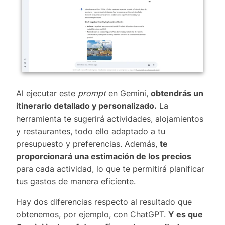
Al ejecutar este
prompt
en Gemini,
obtendrás un
itinerario detallado y personalizado.
La
herramienta te sugerirá actividades, alojamientos
y restaurantes, todo ello adaptado a tu
presupuesto y preferencias. Además,
te
proporcionará una estimación de los precios
para cada actividad, lo que te permitirá planificar
tus gastos de manera eficiente.
Hay dos diferencias respecto al resultado que
obtenemos, por ejemplo, con ChatGPT.
Y es que