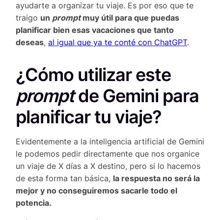
ayudarte a organizar tu viaje. Es por eso que te
traigo
un
prompt
muy útil para que puedas
planificar bien esas vacaciones que tanto
deseas
,
al igual que ya te conté con ChatGPT
.
¿Cómo utilizar este
prompt
de Gemini para
planificar tu viaje?
Evidentemente a la inteligencia artificial de Gemini
le podemos pedir directamente que nos organice
un viaje de X días a X destino, pero si lo hacemos
de esta forma tan básica,
la respuesta no será la
mejor y no conseguiremos sacarle todo el
potencia.