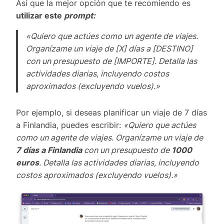
Así que la mejor opción que te recomiendo es
utilizar este
prompt:
«Quiero que actúes como un agente de viajes.
Organízame un viaje de [X] días a [DESTINO]
con un presupuesto de [IMPORTE]. Detalla las
actividades diarias, incluyendo costos
aproximados (excluyendo vuelos).»
Por ejemplo, si deseas planificar un viaje de 7 días
a Finlandia, puedes escribir:
«Quiero que actúes
como un agente de viajes. Organízame un viaje de
7 días a Finlandia
con un presupuesto de
1000
euros
. Detalla las actividades diarias, incluyendo
costos aproximados (excluyendo vuelos).»