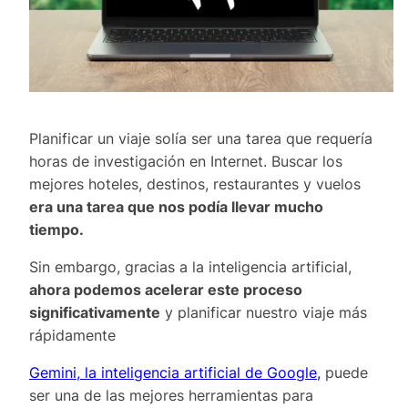
Planificar un viaje solía ser una tarea que requería
horas de investigación en Internet. Buscar los
mejores hoteles, destinos, restaurantes y vuelos
era una tarea que nos podía llevar mucho
tiempo.
Sin embargo, gracias a la inteligencia artificial,
ahora podemos acelerar este proceso
significativamente
y planificar nuestro viaje más
rápidamente
Gemini, la inteligencia artificial de Google,
puede
ser una de las mejores herramientas para