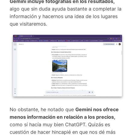
Gemini incluye fotografías en los resultados,
algo que sin duda ayuda bastante a completar la
información y hacernos una idea de los lugares
que visitaremos.
No obstante, he notado que
Gemini nos ofrece
menos información en relación a los precios,
como sí hacía muy bien ChatGPT. Quizás es
cuestión de hacer hincapié en que nos dé más