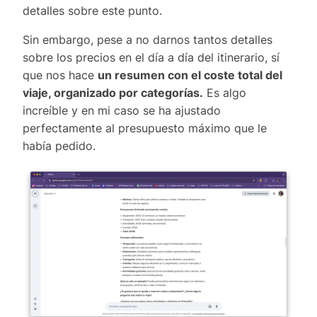
detalles sobre este punto.
Sin embargo, pese a no darnos tantos detalles
sobre los precios en el día a día del itinerario, sí
que nos hace
un resumen con el coste total del
viaje, organizado por categorías.
Es algo
increíble y en mi caso se ha ajustado
perfectamente al presupuesto máximo que le
había pedido.